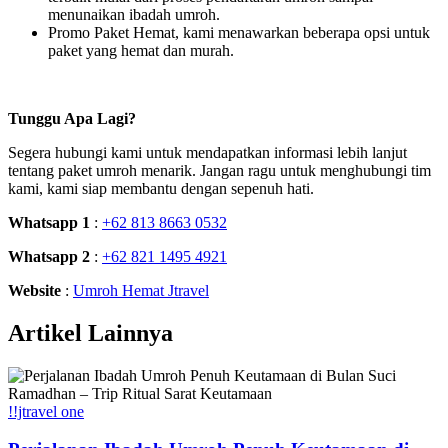
menunaikan ibadah umroh.
Promo Paket Hemat, kami menawarkan beberapa opsi untuk
paket yang hemat dan murah.
Tunggu Apa Lagi?
Segera hubungi kami untuk mendapatkan informasi lebih lanjut
tentang paket umroh menarik. Jangan ragu untuk menghubungi tim
kami, kami siap membantu dengan sepenuh hati.
Whatsapp 1
:
+62 813 8663 0532
Whatsapp 2
:
+62 821 1495 4921
Website
:
Umroh Hemat Jtravel
Artikel Lainnya
!!jtravel one