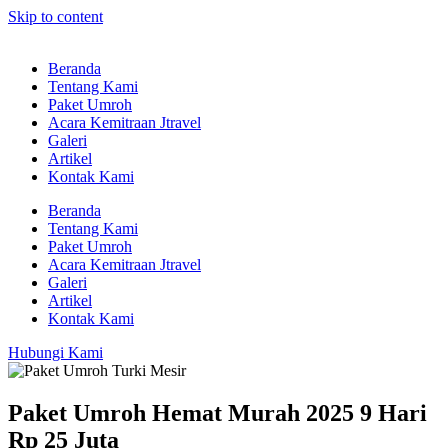
Skip to content
Beranda
Tentang Kami
Paket Umroh
Acara Kemitraan Jtravel
Galeri
Artikel
Kontak Kami
Beranda
Tentang Kami
Paket Umroh
Acara Kemitraan Jtravel
Galeri
Artikel
Kontak Kami
Hubungi Kami
Paket Umroh Hemat Murah 2025 9 Hari
Rp 25 Juta