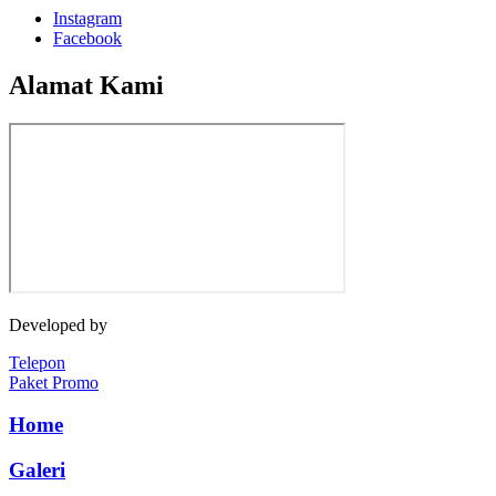
Instagram
Facebook
Alamat Kami
Developed by
Jasawebsite.biz
Telepon
Paket Promo
Home
Galeri