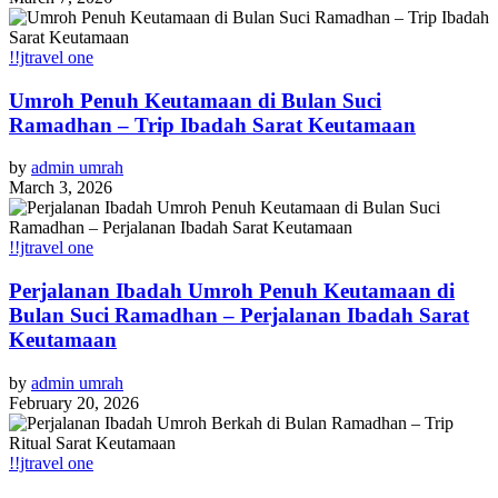
!!jtravel one
Umroh Penuh Keutamaan di Bulan Suci
Ramadhan – Trip Ibadah Sarat Keutamaan
by
admin umrah
March 3, 2026
!!jtravel one
Perjalanan Ibadah Umroh Penuh Keutamaan di
Bulan Suci Ramadhan – Perjalanan Ibadah Sarat
Keutamaan
by
admin umrah
February 20, 2026
!!jtravel one