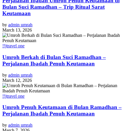
Perjalanan Ibadah Umroh Penuh Keutamaan di
Bulan Suci Ramadhan – Trip Ritual Sarat
Keutamaan
by
admin umrah
March 13, 2026
!!jtravel one
Umroh Berkah di Bulan Suci Ramadhan –
Perjalanan Ibadah Penuh Keutamaan
by
admin umrah
March 12, 2026
!!jtravel one
Umroh Penuh Keutamaan di Bulan Ramadhan –
Perjalanan Ibadah Penuh Keutamaan
by
admin umrah
March 7, 2026