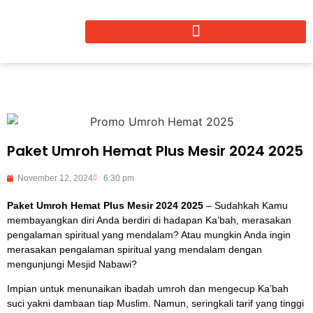
Paket Umroh Hemat Plus Mesir 2024 2025
November 12, 2024
6:30 pm
Paket Umroh Hemat Plus Mesir 2024 2025
– Sudahkah Kamu
membayangkan diri Anda berdiri di hadapan Ka’bah, merasakan
pengalaman spiritual yang mendalam? Atau mungkin Anda ingin
merasakan pengalaman spiritual yang mendalam dengan
mengunjungi Mesjid Nabawi?
Impian untuk menunaikan ibadah umroh dan mengecup Ka’bah
suci yakni dambaan tiap Muslim. Namun, seringkali tarif yang tinggi