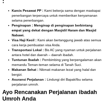
:
Karcis Pesawat PP :
Kami bekerja sama dengan maskapai
penerbangan terpercaya untuk memberikan kenyamanan
selama penerbangan.
Penginapan : Menginap di penginapan berbintang
empat yang dekat dengan Masjidil Haram dan Masjid
Nabawi.
Visa Haji Kecil :
Kami akan bertanggung jawab atas semua
cara kerja pembuatan visa Anda.
Transportasi Lokal :
Bis AC yang nyaman untuk perjalanan
antara hotel dan daerah – daerah ibadah.
Tuntunan Ibadah :
Pembimbing yang berpengalaman akan
memandu Teman-teman selama di Tanah Suci.
Makanan Sehat :
Nikmati makanan lezat yang halal dan
bergizi.
Asuransi Perjalanan :
Lindungi diri Bapak/Ibu selama
perjalanan umroh.
Ayo Rencanakan Perjalanan ibadah
Umroh Anda