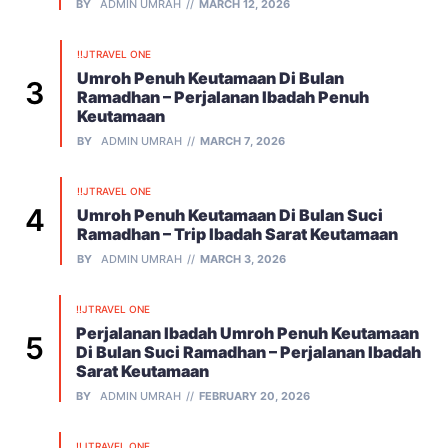
BY
ADMIN UMRAH
MARCH 12, 2026
!!JTRAVEL ONE
Umroh Penuh Keutamaan Di Bulan
Ramadhan – Perjalanan Ibadah Penuh
Keutamaan
BY
ADMIN UMRAH
MARCH 7, 2026
!!JTRAVEL ONE
Umroh Penuh Keutamaan Di Bulan Suci
Ramadhan – Trip Ibadah Sarat Keutamaan
BY
ADMIN UMRAH
MARCH 3, 2026
!!JTRAVEL ONE
Perjalanan Ibadah Umroh Penuh Keutamaan
Di Bulan Suci Ramadhan – Perjalanan Ibadah
Sarat Keutamaan
BY
ADMIN UMRAH
FEBRUARY 20, 2026
!!JTRAVEL ONE