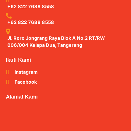
+62 822 7688 8558
+62 822 7688 8558
Jl. Roro Jongrang Raya Blok A No.2 RT/RW
006/004 Kelapa Dua, Tangerang
Ikuti Kami
Instagram
Facebook
Alamat Kami