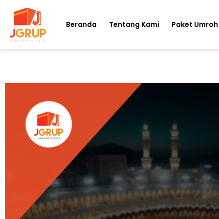
Beranda
Tentang Kami
Paket Umroh