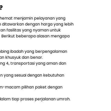
?
 hemat menjamin pelayanan yang
 ditawarkan dengan harga yang lebih
an fasilitas yang nyaman untuk
 Berikut beberapa alasan mengapa
bing ibadah yang berpengalaman
n khusyuk dan benar.
ng 4, transportasi yang aman dan
an yang sesuai dengan kebutuhan
-macam pilihan paket dengan
lam tiap proses perjalanan umroh.