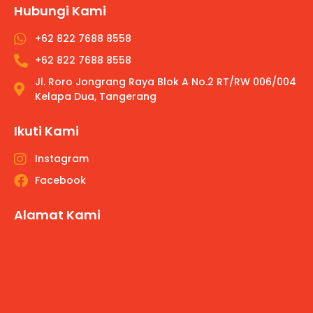
Hubungi Kami
+62 822 7688 8558
+62 822 7688 8558
Jl. Roro Jongrang Raya Blok A No.2 RT/RW 006/004
Kelapa Dua, Tangerang
Ikuti Kami
Instagram
Facebook
Alamat Kami