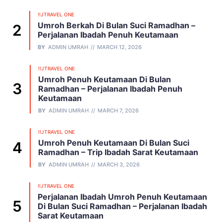
!!JTRAVEL ONE
Umroh Berkah Di Bulan Suci Ramadhan –
Perjalanan Ibadah Penuh Keutamaan
BY
ADMIN UMRAH
MARCH 12, 2026
!!JTRAVEL ONE
Umroh Penuh Keutamaan Di Bulan
Ramadhan – Perjalanan Ibadah Penuh
Keutamaan
BY
ADMIN UMRAH
MARCH 7, 2026
!!JTRAVEL ONE
Umroh Penuh Keutamaan Di Bulan Suci
Ramadhan – Trip Ibadah Sarat Keutamaan
BY
ADMIN UMRAH
MARCH 3, 2026
!!JTRAVEL ONE
Perjalanan Ibadah Umroh Penuh Keutamaan
Di Bulan Suci Ramadhan – Perjalanan Ibadah
Sarat Keutamaan