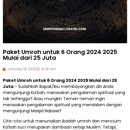
Paket Umroh untuk 6 Orang 2024 2025
Mulai dari 25 Juta
January 19, 2025
8:28 am
Paket Umroh untuk 6 Orang 2024 2025 Mulai dari 25
Juta
– Sudahkah Bapak/Ibu membayangkan diri Anda
mengunjungi Ka’bah, merasakan pengalaman spiritual yang
tak terhingga? Atau mungkin Teman-teman ingin
merasakan pengalaman spiritual yang mendalam dengan
mengunjungi Masjid Nabawi?
Cita-cita untuk menunaikan ibadah umroh dan mencium
Ka’bah suci merupakan dambaan setiap Muslim. Tetapi,