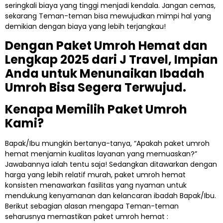
seringkali biaya yang tinggi menjadi kendala. Jangan cemas,
sekarang Teman-teman bisa mewujudkan mimpi hal yang
demikian dengan biaya yang lebih terjangkau!
Dengan Paket Umroh Hemat dan
Lengkap 2025 dari J Travel, Impian
Anda untuk Menunaikan Ibadah
Umroh Bisa Segera Terwujud.
Kenapa Memilih Paket Umroh
Kami?
Bapak/Ibu mungkin bertanya-tanya, “Apakah paket umroh
hemat menjamin kualitas layanan yang memuaskan?”
Jawabannya ialah tentu saja! Sedangkan ditawarkan dengan
harga yang lebih relatif murah, paket umroh hemat
konsisten menawarkan fasilitas yang nyaman untuk
mendukung kenyamanan dan kelancaran ibadah Bapak/Ibu.
Berikut sebagian alasan mengapa Teman-teman
seharusnya memastikan paket umroh hemat :