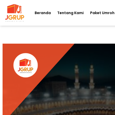
Beranda
Tentang Kami
Paket Umroh