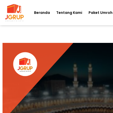
Beranda
Tentang Kami
Paket Umroh