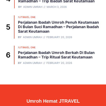
Ramadhan – Trip Ibadah Sarat Keutamaan
BY
ADMIN UMRAH
MARCH 3, 2026
!!JTRAVEL ONE
Perjalanan Ibadah Umroh Penuh Keutamaan
Di Bulan Suci Ramadhan – Perjalanan Ibadah
Sarat Keutamaan
BY
ADMIN UMRAH
FEBRUARY 20, 2026
!!JTRAVEL ONE
Perjalanan Ibadah Umroh Berkah Di Bulan
Ramadhan – Trip Ritual Sarat Keutamaan
BY
ADMIN UMRAH
FEBRUARY 20, 2026
Umroh Hemat JTRAVEL