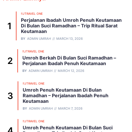
!!JTRAVEL ONE
Perjalanan Ibadah Umroh Penuh Keutamaan
Di Bulan Suci Ramadhan – Trip Ritual Sarat
Keutamaan
BY
ADMIN UMRAH
MARCH 13, 2026
!!JTRAVEL ONE
Umroh Berkah Di Bulan Suci Ramadhan –
Perjalanan Ibadah Penuh Keutamaan
BY
ADMIN UMRAH
MARCH 12, 2026
!!JTRAVEL ONE
Umroh Penuh Keutamaan Di Bulan
Ramadhan – Perjalanan Ibadah Penuh
Keutamaan
BY
ADMIN UMRAH
MARCH 7, 2026
!!JTRAVEL ONE
Umroh Penuh Keutamaan Di Bulan Suci