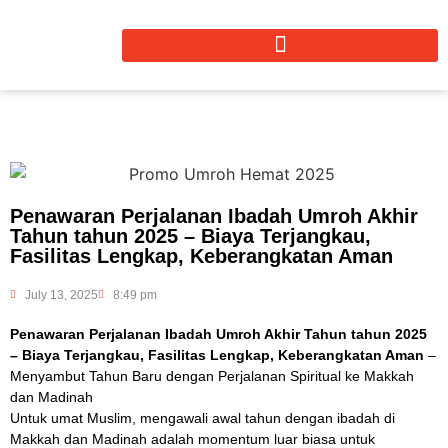
Penawaran Perjalanan Ibadah Umroh Akhir
Tahun tahun 2025 – Biaya Terjangkau,
Fasilitas Lengkap, Keberangkatan Aman
July 13, 2025
8:49 pm
Penawaran Perjalanan Ibadah Umroh Akhir Tahun tahun 2025
– Biaya Terjangkau, Fasilitas Lengkap, Keberangkatan Aman
–
Menyambut Tahun Baru dengan Perjalanan Spiritual ke Makkah
dan Madinah
Untuk umat Muslim, mengawali awal tahun dengan ibadah di
Makkah dan Madinah adalah momentum luar biasa untuk