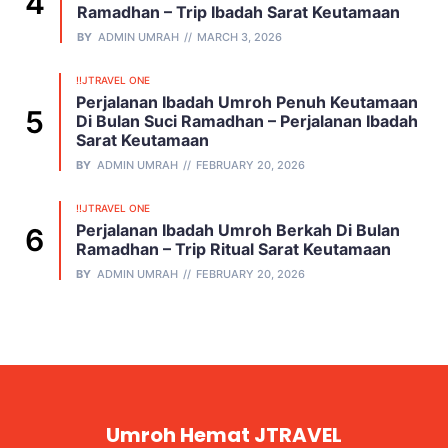
Ramadhan – Trip Ibadah Sarat Keutamaan
BY
ADMIN UMRAH
MARCH 3, 2026
!!JTRAVEL ONE
Perjalanan Ibadah Umroh Penuh Keutamaan
Di Bulan Suci Ramadhan – Perjalanan Ibadah
Sarat Keutamaan
BY
ADMIN UMRAH
FEBRUARY 20, 2026
!!JTRAVEL ONE
Perjalanan Ibadah Umroh Berkah Di Bulan
Ramadhan – Trip Ritual Sarat Keutamaan
BY
ADMIN UMRAH
FEBRUARY 20, 2026
Umroh Hemat JTRAVEL