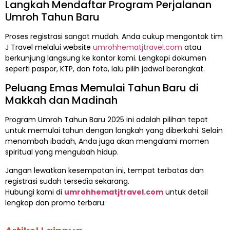
Langkah Mendaftar Program Perjalanan
Umroh Tahun Baru
Proses registrasi sangat mudah. Anda cukup mengontak tim
J Travel melalui website
umrohhematjtravel.com
atau
berkunjung langsung ke kantor kami. Lengkapi dokumen
seperti paspor, KTP, dan foto, lalu pilih jadwal berangkat.
Peluang Emas Memulai Tahun Baru di
Makkah dan Madinah
Program Umroh Tahun Baru 2025 ini adalah pilihan tepat
untuk memulai tahun dengan langkah yang diberkahi. Selain
menambah ibadah, Anda juga akan mengalami momen
spiritual yang mengubah hidup.
Jangan lewatkan kesempatan ini, tempat terbatas dan
registrasi sudah tersedia sekarang.
Hubungi kami di
umrohhematjtravel.com
untuk detail
lengkap dan promo terbaru.