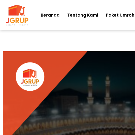
Beranda
Tentang Kami
Paket Umroh