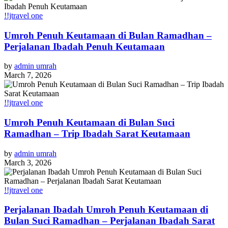
!!jtravel one
Umroh Penuh Keutamaan di Bulan Ramadhan –
Perjalanan Ibadah Penuh Keutamaan
by
admin umrah
March 7, 2026
!!jtravel one
Umroh Penuh Keutamaan di Bulan Suci
Ramadhan – Trip Ibadah Sarat Keutamaan
by
admin umrah
March 3, 2026
!!jtravel one
Perjalanan Ibadah Umroh Penuh Keutamaan di
Bulan Suci Ramadhan – Perjalanan Ibadah Sarat