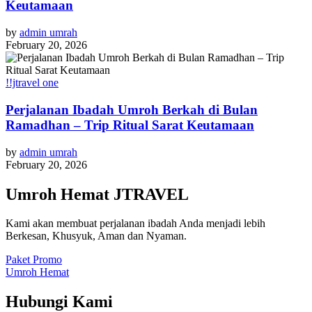
Keutamaan
by
admin umrah
February 20, 2026
!!jtravel one
Perjalanan Ibadah Umroh Berkah di Bulan
Ramadhan – Trip Ritual Sarat Keutamaan
by
admin umrah
February 20, 2026
Umroh Hemat JTRAVEL
Kami akan membuat perjalanan ibadah Anda menjadi lebih
Berkesan, Khusyuk, Aman dan Nyaman.
Paket Promo
Umroh Hemat
Hubungi Kami