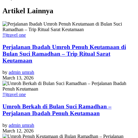
Artikel Lainnya
!!jtravel one
Perjalanan Ibadah Umroh Penuh Keutamaan di
Bulan Suci Ramadhan – Trip Ritual Sarat
Keutamaan
by
admin umrah
March 13, 2026
!!jtravel one
Umroh Berkah di Bulan Suci Ramadhan –
Perjalanan Ibadah Penuh Keutamaan
by
admin umrah
March 12, 2026