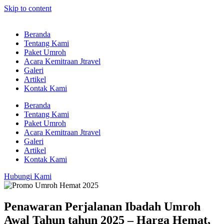
Skip to content
Beranda
Tentang Kami
Paket Umroh
Acara Kemitraan Jtravel
Galeri
Artikel
Kontak Kami
Beranda
Tentang Kami
Paket Umroh
Acara Kemitraan Jtravel
Galeri
Artikel
Kontak Kami
Hubungi Kami
Penawaran Perjalanan Ibadah Umroh
Awal Tahun tahun 2025 – Harga Hemat,