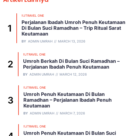
!!JTRAVEL ONE
Perjalanan Ibadah Umroh Penuh Keutamaan
Di Bulan Suci Ramadhan – Trip Ritual Sarat
Keutamaan
BY
ADMIN UMRAH
MARCH 13, 2026
!!JTRAVEL ONE
Umroh Berkah Di Bulan Suci Ramadhan –
Perjalanan Ibadah Penuh Keutamaan
BY
ADMIN UMRAH
MARCH 12, 2026
!!JTRAVEL ONE
Umroh Penuh Keutamaan Di Bulan
Ramadhan – Perjalanan Ibadah Penuh
Keutamaan
BY
ADMIN UMRAH
MARCH 7, 2026
!!JTRAVEL ONE
Umroh Penuh Keutamaan Di Bulan Suci