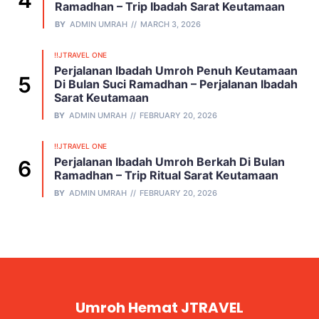
Ramadhan – Trip Ibadah Sarat Keutamaan
BY
ADMIN UMRAH
MARCH 3, 2026
!!JTRAVEL ONE
Perjalanan Ibadah Umroh Penuh Keutamaan
Di Bulan Suci Ramadhan – Perjalanan Ibadah
Sarat Keutamaan
BY
ADMIN UMRAH
FEBRUARY 20, 2026
!!JTRAVEL ONE
Perjalanan Ibadah Umroh Berkah Di Bulan
Ramadhan – Trip Ritual Sarat Keutamaan
BY
ADMIN UMRAH
FEBRUARY 20, 2026
Umroh Hemat JTRAVEL