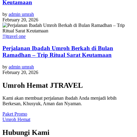
Keutamaan
by
admin umrah
February 20, 2026
!!jtravel one
Perjalanan Ibadah Umroh Berkah di Bulan
Ramadhan – Trip Ritual Sarat Keutamaan
by
admin umrah
February 20, 2026
Umroh Hemat JTRAVEL
Kami akan membuat perjalanan ibadah Anda menjadi lebih
Berkesan, Khusyuk, Aman dan Nyaman.
Paket Promo
Umroh Hemat
Hubungi Kami