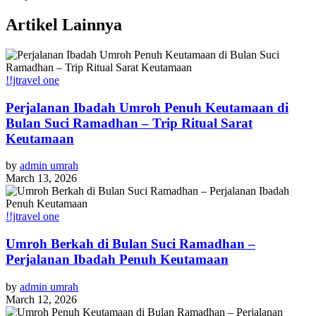
Artikel Lainnya
!!jtravel one
Perjalanan Ibadah Umroh Penuh Keutamaan di
Bulan Suci Ramadhan – Trip Ritual Sarat
Keutamaan
by
admin umrah
March 13, 2026
!!jtravel one
Umroh Berkah di Bulan Suci Ramadhan –
Perjalanan Ibadah Penuh Keutamaan
by
admin umrah
March 12, 2026