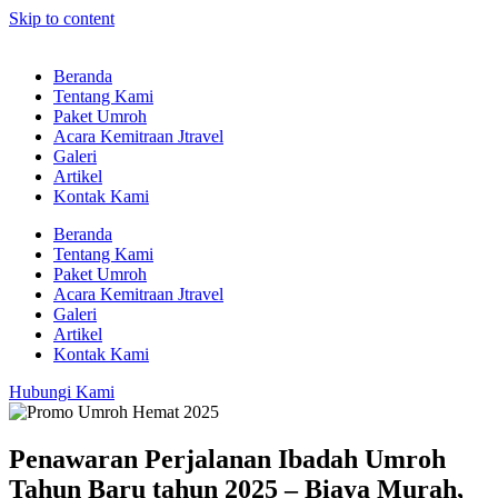
Skip to content
Beranda
Tentang Kami
Paket Umroh
Acara Kemitraan Jtravel
Galeri
Artikel
Kontak Kami
Beranda
Tentang Kami
Paket Umroh
Acara Kemitraan Jtravel
Galeri
Artikel
Kontak Kami
Hubungi Kami
Penawaran Perjalanan Ibadah Umroh
Tahun Baru tahun 2025 – Biaya Murah,