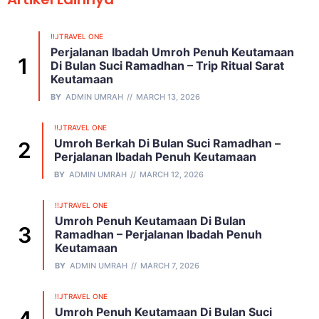
!!JTRAVEL ONE
Perjalanan Ibadah Umroh Penuh Keutamaan
Di Bulan Suci Ramadhan – Trip Ritual Sarat
Keutamaan
BY
ADMIN UMRAH
MARCH 13, 2026
!!JTRAVEL ONE
Umroh Berkah Di Bulan Suci Ramadhan –
Perjalanan Ibadah Penuh Keutamaan
BY
ADMIN UMRAH
MARCH 12, 2026
!!JTRAVEL ONE
Umroh Penuh Keutamaan Di Bulan
Ramadhan – Perjalanan Ibadah Penuh
Keutamaan
BY
ADMIN UMRAH
MARCH 7, 2026
!!JTRAVEL ONE
Umroh Penuh Keutamaan Di Bulan Suci