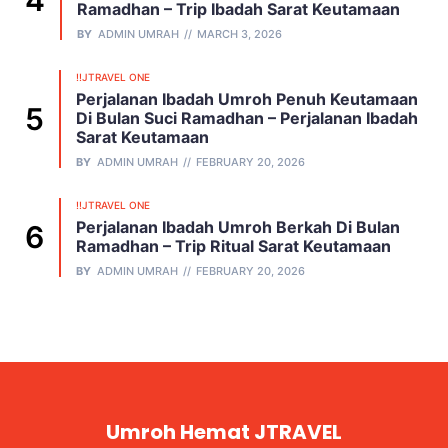
Ramadhan – Trip Ibadah Sarat Keutamaan
BY
ADMIN UMRAH
MARCH 3, 2026
!!JTRAVEL ONE
Perjalanan Ibadah Umroh Penuh Keutamaan
Di Bulan Suci Ramadhan – Perjalanan Ibadah
Sarat Keutamaan
BY
ADMIN UMRAH
FEBRUARY 20, 2026
!!JTRAVEL ONE
Perjalanan Ibadah Umroh Berkah Di Bulan
Ramadhan – Trip Ritual Sarat Keutamaan
BY
ADMIN UMRAH
FEBRUARY 20, 2026
Umroh Hemat JTRAVEL