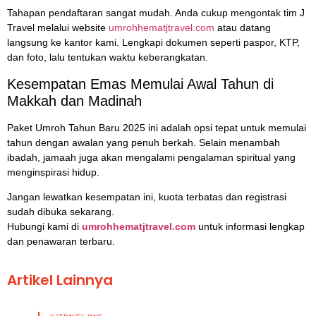
Tahapan pendaftaran sangat mudah. Anda cukup mengontak tim J
Travel melalui website
umrohhematjtravel.com
atau datang
langsung ke kantor kami. Lengkapi dokumen seperti paspor, KTP,
dan foto, lalu tentukan waktu keberangkatan.
Kesempatan Emas Memulai Awal Tahun di
Makkah dan Madinah
Paket Umroh Tahun Baru 2025 ini adalah opsi tepat untuk memulai
tahun dengan awalan yang penuh berkah. Selain menambah
ibadah, jamaah juga akan mengalami pengalaman spiritual yang
menginspirasi hidup.
Jangan lewatkan kesempatan ini, kuota terbatas dan registrasi
sudah dibuka sekarang.
Hubungi kami di
umrohhematjtravel.com
untuk informasi lengkap
dan penawaran terbaru.
Artikel Lainnya