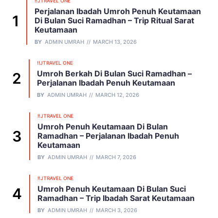
!!JTRAVEL ONE
Perjalanan Ibadah Umroh Penuh Keutamaan
Di Bulan Suci Ramadhan – Trip Ritual Sarat
Keutamaan
BY
ADMIN UMRAH
MARCH 13, 2026
!!JTRAVEL ONE
Umroh Berkah Di Bulan Suci Ramadhan –
Perjalanan Ibadah Penuh Keutamaan
BY
ADMIN UMRAH
MARCH 12, 2026
!!JTRAVEL ONE
Umroh Penuh Keutamaan Di Bulan
Ramadhan – Perjalanan Ibadah Penuh
Keutamaan
BY
ADMIN UMRAH
MARCH 7, 2026
!!JTRAVEL ONE
Umroh Penuh Keutamaan Di Bulan Suci
Ramadhan – Trip Ibadah Sarat Keutamaan
BY
ADMIN UMRAH
MARCH 3, 2026