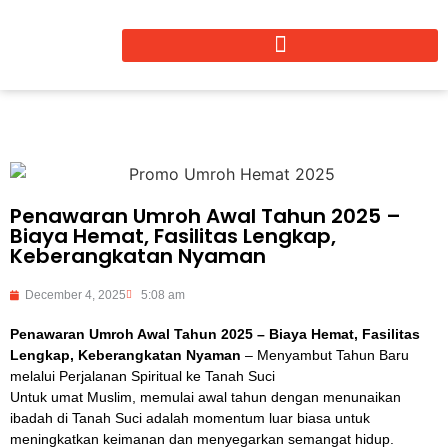
Penawaran Umroh Awal Tahun 2025 –
Biaya Hemat, Fasilitas Lengkap,
Keberangkatan Nyaman
December 4, 2025
5:08 am
Penawaran Umroh Awal Tahun 2025 – Biaya Hemat, Fasilitas
Lengkap, Keberangkatan Nyaman
– Menyambut Tahun Baru
melalui Perjalanan Spiritual ke Tanah Suci
Untuk umat Muslim, memulai awal tahun dengan menunaikan
ibadah di Tanah Suci adalah momentum luar biasa untuk
meningkatkan keimanan dan menyegarkan semangat hidup.