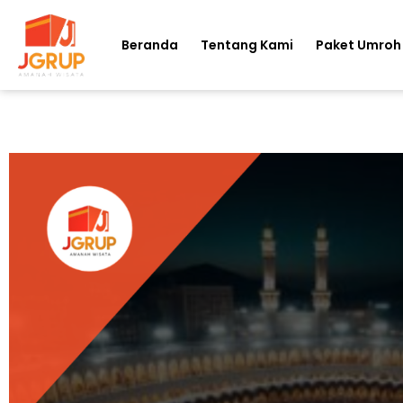
Beranda
Tentang Kami
Paket Umroh