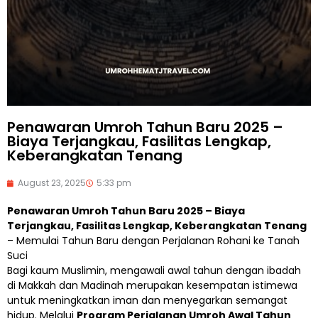
Penawaran Umroh Tahun Baru 2025 –
Biaya Terjangkau, Fasilitas Lengkap,
Keberangkatan Tenang
August 23, 2025
5:33 pm
Penawaran Umroh Tahun Baru 2025 – Biaya
Terjangkau, Fasilitas Lengkap, Keberangkatan Tenang
– Memulai Tahun Baru dengan Perjalanan Rohani ke Tanah
Suci
Bagi kaum Muslimin, mengawali awal tahun dengan ibadah
di Makkah dan Madinah merupakan kesempatan istimewa
untuk meningkatkan iman dan menyegarkan semangat
hidup. Melalui
Program Perjalanan Umroh Awal Tahun