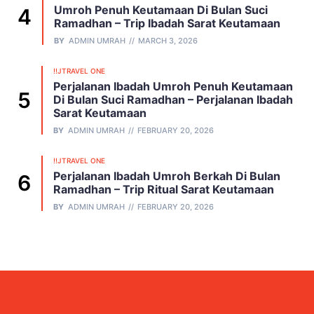
Umroh Penuh Keutamaan Di Bulan Suci
Ramadhan – Trip Ibadah Sarat Keutamaan
BY
ADMIN UMRAH
MARCH 3, 2026
!!JTRAVEL ONE
Perjalanan Ibadah Umroh Penuh Keutamaan
Di Bulan Suci Ramadhan – Perjalanan Ibadah
Sarat Keutamaan
BY
ADMIN UMRAH
FEBRUARY 20, 2026
!!JTRAVEL ONE
Perjalanan Ibadah Umroh Berkah Di Bulan
Ramadhan – Trip Ritual Sarat Keutamaan
BY
ADMIN UMRAH
FEBRUARY 20, 2026