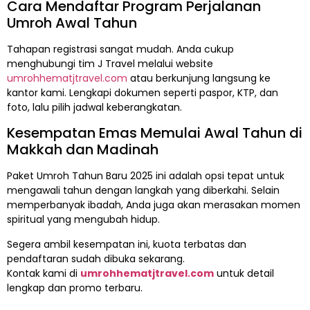
Cara Mendaftar Program Perjalanan
Umroh Awal Tahun
Tahapan registrasi sangat mudah. Anda cukup
menghubungi tim J Travel melalui website
umrohhematjtravel.com
atau berkunjung langsung ke
kantor kami. Lengkapi dokumen seperti paspor, KTP, dan
foto, lalu pilih jadwal keberangkatan.
Kesempatan Emas Memulai Awal Tahun di
Makkah dan Madinah
Paket Umroh Tahun Baru 2025 ini adalah opsi tepat untuk
mengawali tahun dengan langkah yang diberkahi. Selain
memperbanyak ibadah, Anda juga akan merasakan momen
spiritual yang mengubah hidup.
Segera ambil kesempatan ini, kuota terbatas dan
pendaftaran sudah dibuka sekarang.
Kontak kami di
umrohhematjtravel.com
untuk detail
lengkap dan promo terbaru.