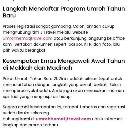
Langkah Mendaftar Program Umroh Tahun
Baru
Proses registrasi sangat gampang. Calon jamaah cukup
menghubungi tim J Travel melalui website
umrohhematjtravel.com
atau berkunjung langsung ke office
kami. Sertakan dokumen seperti paspor, KTP, dan foto, lalu
pilih waktu berangkat.
Kesempatan Emas Mengawali Awal Tahun
di Makkah dan Madinah
Paket Umroh Tahun Baru 2025 ini adalah pilihan tepat untuk
memulai tahun dengan langkah yang penuh berkah. Selain
memperbanyak ibadah, Anda juga akan merasakan momen
spiritual yang menginspirasi hidup.
Segera ambil kesempatan ini, tempat terbatas dan registrasi
sudah dibuka sekarang.
Hubungi kami di
umrohhematjtravel.com
untuk informasi
lengkap dan promo terbaru.