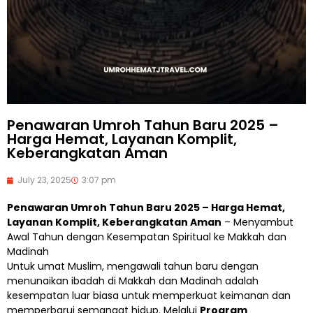
Penawaran Umroh Tahun Baru 2025 –
Harga Hemat, Layanan Komplit,
Keberangkatan Aman
July 23, 2025
3:07 pm
Penawaran Umroh Tahun Baru 2025 – Harga Hemat,
Layanan Komplit, Keberangkatan Aman
– Menyambut
Awal Tahun dengan Kesempatan Spiritual ke Makkah dan
Madinah
Untuk umat Muslim, mengawali tahun baru dengan
menunaikan ibadah di Makkah dan Madinah adalah
kesempatan luar biasa untuk memperkuat keimanan dan
memperbarui semangat hidup. Melalui
Program