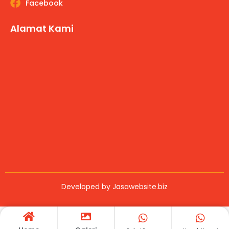
Facebook
Alamat Kami
Developed by
Jasawebsite.biz