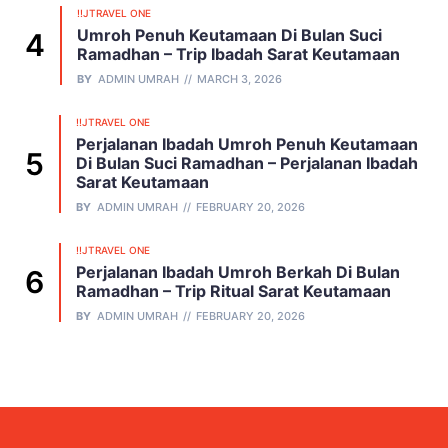
!!JTRAVEL ONE
Umroh Penuh Keutamaan Di Bulan Suci
Ramadhan – Trip Ibadah Sarat Keutamaan
BY
ADMIN UMRAH
MARCH 3, 2026
!!JTRAVEL ONE
Perjalanan Ibadah Umroh Penuh Keutamaan
Di Bulan Suci Ramadhan – Perjalanan Ibadah
Sarat Keutamaan
BY
ADMIN UMRAH
FEBRUARY 20, 2026
!!JTRAVEL ONE
Perjalanan Ibadah Umroh Berkah Di Bulan
Ramadhan – Trip Ritual Sarat Keutamaan
BY
ADMIN UMRAH
FEBRUARY 20, 2026