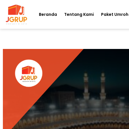
Beranda
Tentang Kami
Paket Umroh