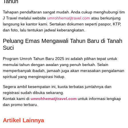
Tahun
Tahapan pendaftaran sangat mudah. Anda cukup menghubungi tim
J Travel melalui website
umrohhematjtravel.com
atau berkunjung
langsung ke kantor kami. Sertakan dokumen seperti paspor, KTP,
dan foto, lalu tentukan jadwal keberangkatan.
Peluang Emas Mengawali Tahun Baru di Tanah
Suci
Program Umroh Tahun Baru 2025 ini adalah pilihan tepat untuk
memulai tahun dengan awalan yang penuh berkah. Selain
memperbanyak ibadah, jamaah juga akan merasakan pengalaman
spiritual yang menginspirasi hidup.
Segera ambil kesempatan ini, kuota terbatas jumlahnya dan
registrasi sudah dibuka sekarang.
Kontak kami di
umrohhematjtravel.com
untuk informasi lengkap
dan promo terbaru.
Artikel Lainnya