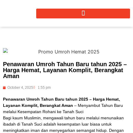
Penawaran Umroh Tahun Baru tahun 2025 –
Harga Hemat, Layanan Komplit, Berangkat
Aman
October 4, 2025
1:55 pm
Penawaran Umroh Tahun Baru tahun 2025 – Harga Hemat,
Layanan Komplit, Berangkat Aman
– Menyambut Tahun Baru
melalui Kesempatan Rohani ke Tanah Suci
Bagi kaum Muslimin, mengawali tahun baru melalui menunaikan
ibadah di Tanah Suci adalah kesempatan luar biasa untuk
meningkatkan iman dan menyegarkan semangat hidup. Dengan