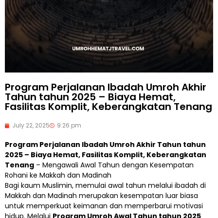
Program Perjalanan Ibadah Umroh Akhir
Tahun tahun 2025 – Biaya Hemat,
Fasilitas Komplit, Keberangkatan Tenang
July 22, 2025
9:26 pm
Program Perjalanan Ibadah Umroh Akhir Tahun tahun
2025 – Biaya Hemat, Fasilitas Komplit, Keberangkatan
Tenang
– Mengawali Awal Tahun dengan Kesempatan
Rohani ke Makkah dan Madinah
Bagi kaum Muslimin, memulai awal tahun melalui ibadah di
Makkah dan Madinah merupakan kesempatan luar biasa
untuk memperkuat keimanan dan memperbarui motivasi
hidup. Melalui
Program Umroh Awal Tahun tahun 2025