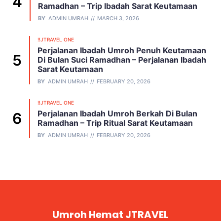
Ramadhan – Trip Ibadah Sarat Keutamaan
BY
ADMIN UMRAH
MARCH 3, 2026
!!JTRAVEL ONE
Perjalanan Ibadah Umroh Penuh Keutamaan
Di Bulan Suci Ramadhan – Perjalanan Ibadah
Sarat Keutamaan
BY
ADMIN UMRAH
FEBRUARY 20, 2026
!!JTRAVEL ONE
Perjalanan Ibadah Umroh Berkah Di Bulan
Ramadhan – Trip Ritual Sarat Keutamaan
BY
ADMIN UMRAH
FEBRUARY 20, 2026
Umroh Hemat JTRAVEL