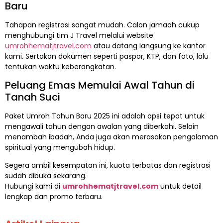
Baru
Tahapan registrasi sangat mudah. Calon jamaah cukup
menghubungi tim J Travel melalui website
umrohhematjtravel.com
atau datang langsung ke kantor
kami. Sertakan dokumen seperti paspor, KTP, dan foto, lalu
tentukan waktu keberangkatan.
Peluang Emas Memulai Awal Tahun di
Tanah Suci
Paket Umroh Tahun Baru 2025 ini adalah opsi tepat untuk
mengawali tahun dengan awalan yang diberkahi. Selain
menambah ibadah, Anda juga akan merasakan pengalaman
spiritual yang mengubah hidup.
Segera ambil kesempatan ini, kuota terbatas dan registrasi
sudah dibuka sekarang.
Hubungi kami di
umrohhematjtravel.com
untuk detail
lengkap dan promo terbaru.