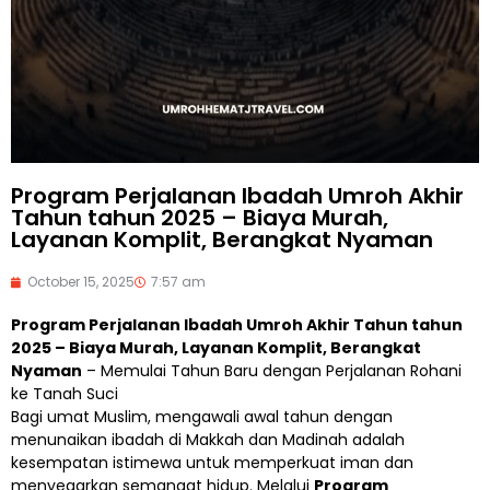
Program Perjalanan Ibadah Umroh Akhir
Tahun tahun 2025 – Biaya Murah,
Layanan Komplit, Berangkat Nyaman
October 15, 2025
7:57 am
Program Perjalanan Ibadah Umroh Akhir Tahun tahun
2025 – Biaya Murah, Layanan Komplit, Berangkat
Nyaman
– Memulai Tahun Baru dengan Perjalanan Rohani
ke Tanah Suci
Bagi umat Muslim, mengawali awal tahun dengan
menunaikan ibadah di Makkah dan Madinah adalah
kesempatan istimewa untuk memperkuat iman dan
menyegarkan semangat hidup. Melalui
Program