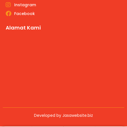
Instagram
Facebook
Alamat Kami
Developed by
Jasawebsite.biz