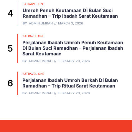
!!JTRAVEL ONE
Umroh Penuh Keutamaan Di Bulan Suci
Ramadhan – Trip Ibadah Sarat Keutamaan
BY
ADMIN UMRAH
MARCH 3, 2026
!!JTRAVEL ONE
Perjalanan Ibadah Umroh Penuh Keutamaan
Di Bulan Suci Ramadhan – Perjalanan Ibadah
Sarat Keutamaan
BY
ADMIN UMRAH
FEBRUARY 20, 2026
!!JTRAVEL ONE
Perjalanan Ibadah Umroh Berkah Di Bulan
Ramadhan – Trip Ritual Sarat Keutamaan
BY
ADMIN UMRAH
FEBRUARY 20, 2026