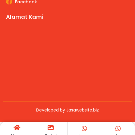
Facebook
Alamat Kami
Developed by
Jasawebsite.biz