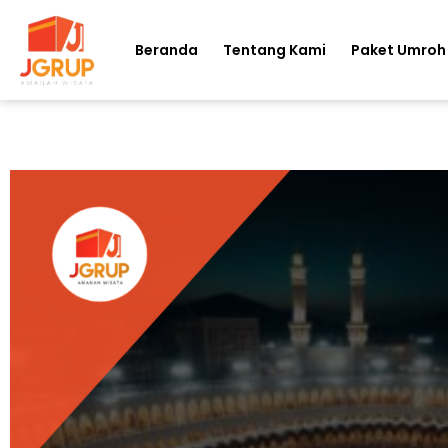
Beranda
Tentang Kami
Paket Umroh