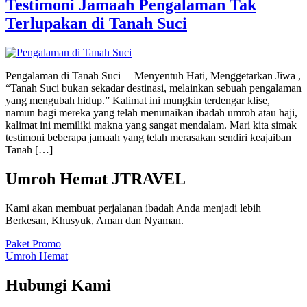
Testimoni Jamaah Pengalaman Tak
Terlupakan di Tanah Suci
Pengalaman di Tanah Suci – Menyentuh Hati, Menggetarkan Jiwa ,
“Tanah Suci bukan sekadar destinasi, melainkan sebuah pengalaman
yang mengubah hidup.” Kalimat ini mungkin terdengar klise,
namun bagi mereka yang telah menunaikan ibadah umroh atau haji,
kalimat ini memiliki makna yang sangat mendalam. Mari kita simak
testimoni beberapa jamaah yang telah merasakan sendiri keajaiban
Tanah […]
Umroh Hemat JTRAVEL
Kami akan membuat perjalanan ibadah Anda menjadi lebih
Berkesan, Khusyuk, Aman dan Nyaman.
Paket Promo
Umroh Hemat
Hubungi Kami