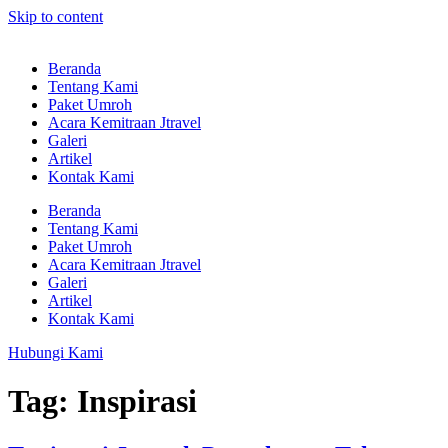
Skip to content
Beranda
Tentang Kami
Paket Umroh
Acara Kemitraan Jtravel
Galeri
Artikel
Kontak Kami
Beranda
Tentang Kami
Paket Umroh
Acara Kemitraan Jtravel
Galeri
Artikel
Kontak Kami
Hubungi Kami
Tag:
Inspirasi