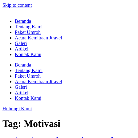
Skip to content
Beranda
Tentang Kami
Paket Umroh
Acara Kemitraan Jtravel
Galeri
Artikel
Kontak Kami
Beranda
Tentang Kami
Paket Umroh
Acara Kemitraan Jtravel
Galeri
Artikel
Kontak Kami
Hubungi Kami
Tag:
Motivasi