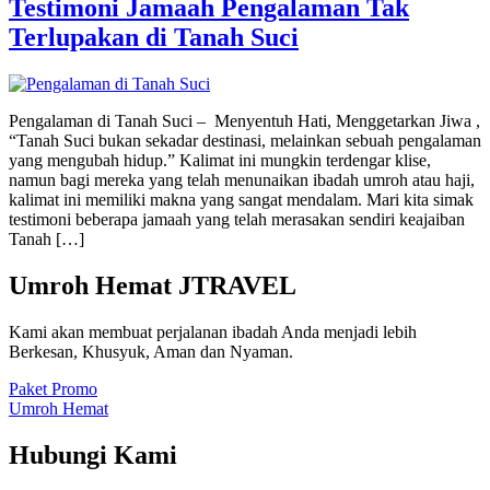
Testimoni Jamaah Pengalaman Tak
Terlupakan di Tanah Suci
Pengalaman di Tanah Suci – Menyentuh Hati, Menggetarkan Jiwa ,
“Tanah Suci bukan sekadar destinasi, melainkan sebuah pengalaman
yang mengubah hidup.” Kalimat ini mungkin terdengar klise,
namun bagi mereka yang telah menunaikan ibadah umroh atau haji,
kalimat ini memiliki makna yang sangat mendalam. Mari kita simak
testimoni beberapa jamaah yang telah merasakan sendiri keajaiban
Tanah […]
Umroh Hemat JTRAVEL
Kami akan membuat perjalanan ibadah Anda menjadi lebih
Berkesan, Khusyuk, Aman dan Nyaman.
Paket Promo
Umroh Hemat
Hubungi Kami