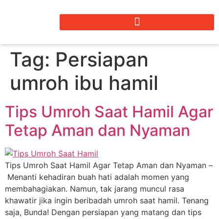
Tag:
Persiapan
umroh ibu hamil
Tips Umroh Saat Hamil Agar
Tetap Aman dan Nyaman
Tips Umroh Saat Hamil Agar Tetap Aman dan Nyaman –
Menanti kehadiran buah hati adalah momen yang
membahagiakan. Namun, tak jarang muncul rasa
khawatir jika ingin beribadah umroh saat hamil. Tenang
saja, Bunda! Dengan persiapan yang matang dan tips