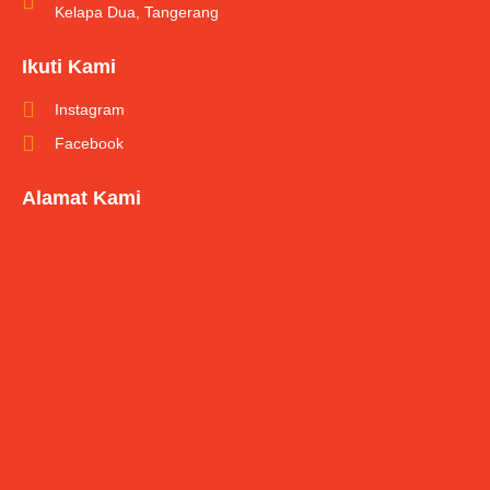
Kelapa Dua, Tangerang
Ikuti Kami
Instagram
Facebook
Alamat Kami