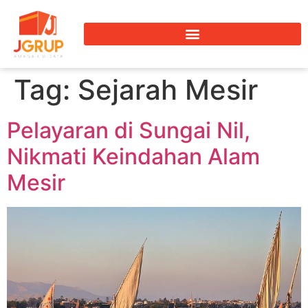
Tag:
Sejarah Mesir
Pelayaran di Sungai Nil,
Nikmati Keindahan Alam
Mesir