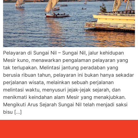
Pelayaran di Sungai Nil – Sungai Nil, jalur kehidupan
Mesir kuno, menawarkan pengalaman pelayaran yang
tak terlupakan. Melintasi jantung peradaban yang
berusia ribuan tahun, pelayaran ini bukan hanya sekadar
perjalanan wisata, melainkan sebuah perjalanan
melintasi waktu, menyusuri jejak-jejak sejarah, dan
menikmati keindahan alam Mesir yang menakjubkan.
Mengikuti Arus Sejarah Sungai Nil telah menjadi saksi
bisu […]