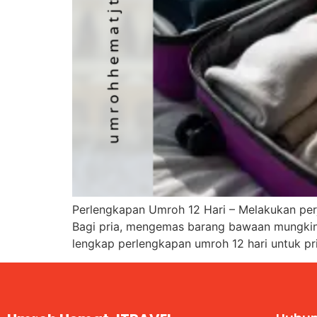
Perlengkapan Umroh 12 Hari – Melakukan per
Bagi pria, mengemas barang bawaan mungkin te
lengkap perlengkapan umroh 12 hari untuk pr