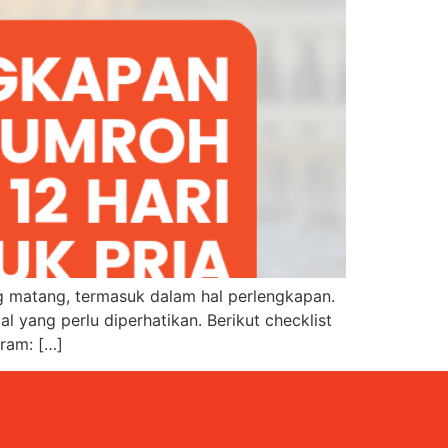
 matang, termasuk dalam hal perlengkapan.
 yang perlu diperhatikan. Berikut checklist
ram: […]