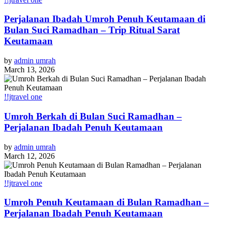
Perjalanan Ibadah Umroh Penuh Keutamaan di
Bulan Suci Ramadhan – Trip Ritual Sarat
Keutamaan
by
admin umrah
March 13, 2026
!!jtravel one
Umroh Berkah di Bulan Suci Ramadhan –
Perjalanan Ibadah Penuh Keutamaan
by
admin umrah
March 12, 2026
!!jtravel one
Umroh Penuh Keutamaan di Bulan Ramadhan –
Perjalanan Ibadah Penuh Keutamaan