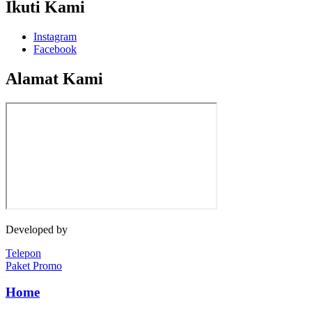
Ikuti Kami
Instagram
Facebook
Alamat Kami
Developed by
Jasawebsite.biz
Telepon
Paket Promo
Home