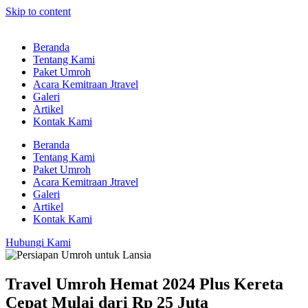
Skip to content
Beranda
Tentang Kami
Paket Umroh
Acara Kemitraan Jtravel
Galeri
Artikel
Kontak Kami
Beranda
Tentang Kami
Paket Umroh
Acara Kemitraan Jtravel
Galeri
Artikel
Kontak Kami
Hubungi Kami
Travel Umroh Hemat 2024 Plus Kereta
Cepat Mulai dari Rp 25 Juta