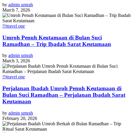
by
admin umrah
March 7, 2026
!!jtravel one
Umroh Penuh Keutamaan di Bulan Suci
Ramadhan – Trip Ibadah Sarat Keutamaan
by
admin umrah
March 3, 2026
!!jtravel one
Perjalanan Ibadah Umroh Penuh Keutamaan di
Bulan Suci Ramadhan – Perjalanan Ibadah Sarat
Keutamaan
by
admin umrah
February 20, 2026