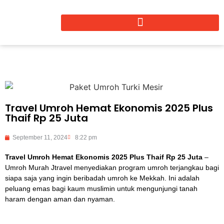
Travel Umroh Hemat Ekonomis 2025 Plus
Thaif Rp 25 Juta
September 11, 2024
8:22 pm
Travel Umroh Hemat Ekonomis 2025 Plus Thaif Rp 25 Juta
–
Umroh Murah Jtravel menyediakan program umroh terjangkau bagi
siapa saja yang ingin beribadah umroh ke Mekkah. Ini adalah
peluang emas bagi kaum muslimin untuk mengunjungi tanah
haram dengan aman dan nyaman.