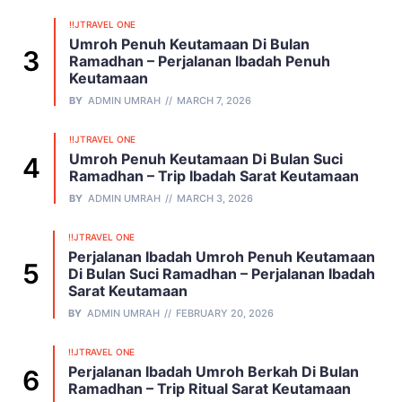
!!JTRAVEL ONE
Umroh Penuh Keutamaan Di Bulan
Ramadhan – Perjalanan Ibadah Penuh
Keutamaan
BY
ADMIN UMRAH
MARCH 7, 2026
!!JTRAVEL ONE
Umroh Penuh Keutamaan Di Bulan Suci
Ramadhan – Trip Ibadah Sarat Keutamaan
BY
ADMIN UMRAH
MARCH 3, 2026
!!JTRAVEL ONE
Perjalanan Ibadah Umroh Penuh Keutamaan
Di Bulan Suci Ramadhan – Perjalanan Ibadah
Sarat Keutamaan
BY
ADMIN UMRAH
FEBRUARY 20, 2026
!!JTRAVEL ONE
Perjalanan Ibadah Umroh Berkah Di Bulan
Ramadhan – Trip Ritual Sarat Keutamaan