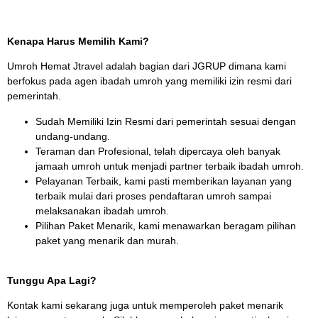
Kenapa Harus Memilih Kami?
Umroh Hemat Jtravel adalah bagian dari JGRUP dimana kami
berfokus pada agen ibadah umroh yang memiliki izin resmi dari
pemerintah.
Sudah Memiliki Izin Resmi dari pemerintah sesuai dengan
undang-undang.
Teraman dan Profesional, telah dipercaya oleh banyak
jamaah umroh untuk menjadi partner terbaik ibadah umroh.
Pelayanan Terbaik, kami pasti memberikan layanan yang
terbaik mulai dari proses pendaftaran umroh sampai
melaksanakan ibadah umroh.
Pilihan Paket Menarik, kami menawarkan beragam pilihan
paket yang menarik dan murah.
Tunggu Apa Lagi?
Kontak kami sekarang juga untuk memperoleh paket menarik