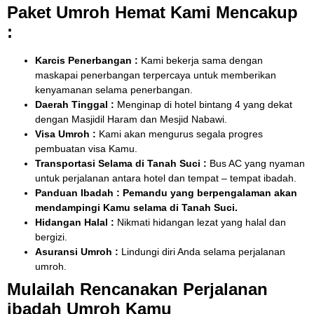
Paket Umroh Hemat Kami Mencakup
:
Karcis Penerbangan :
Kami bekerja sama dengan
maskapai penerbangan terpercaya untuk memberikan
kenyamanan selama penerbangan.
Daerah Tinggal :
Menginap di hotel bintang 4 yang dekat
dengan Masjidil Haram dan Mesjid Nabawi.
Visa Umroh :
Kami akan mengurus segala progres
pembuatan visa Kamu.
Transportasi Selama di Tanah Suci :
Bus AC yang nyaman
untuk perjalanan antara hotel dan tempat – tempat ibadah.
Panduan Ibadah : Pemandu yang berpengalaman akan
mendampingi Kamu selama di Tanah Suci.
Hidangan Halal :
Nikmati hidangan lezat yang halal dan
bergizi.
Asuransi Umroh :
Lindungi diri Anda selama perjalanan
umroh.
Mulailah Rencanakan Perjalanan
ibadah Umroh Kamu