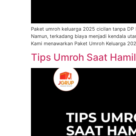
Paket umroh keluarga 2025 cicilan tanpa DP
Namun, terkadang biaya menjadi kendala utam
Kami menawarkan Paket Umroh Keluarga 202
Tips Umroh Saat Hami