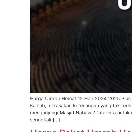
Harga Umroh Hemat 12 Hari 2024 2025 Plus 
Ka’bah, merasakan ketenangan yang tak ter
mengunjungi Masjid Nabawi? Cita-cita untuk
seringkali […]