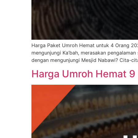
Harga Paket Umroh Hemat untuk 4 Orang 202
mengunjungi Ka’bah, merasakan pengalaman s
dengan mengunjungi Mesjid Nabawi? Cita-cit
Harga Umroh Hemat 9 