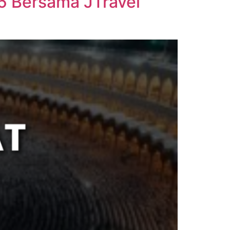
5 Bersama JTravel