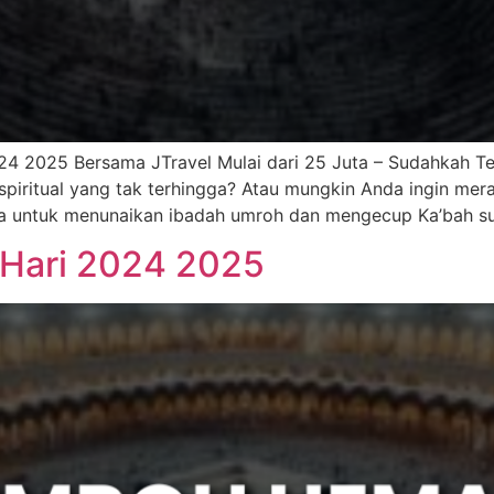
4 2025 Bersama JTravel Mulai dari 25 Juta – Sudahkah 
piritual yang tak terhingga? Atau mungkin Anda ingin me
a untuk menunaikan ibadah umroh dan mengecup Ka’bah suc
Hari 2024 2025