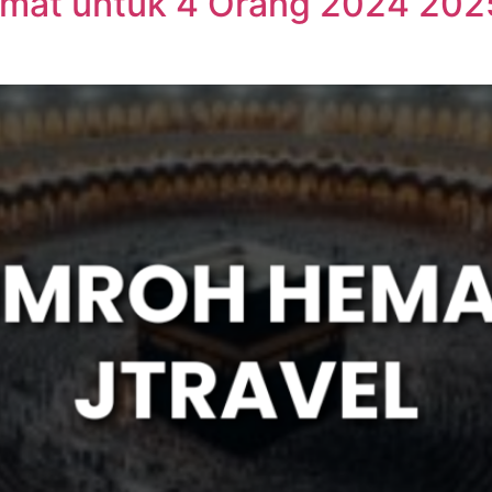
mat untuk 4 Orang 2024 202