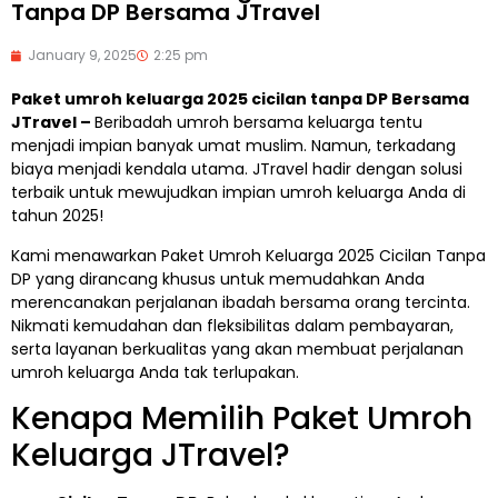
Tanpa DP Bersama JTravel
January 9, 2025
2:25 pm
Paket umroh keluarga 2025 cicilan tanpa DP Bersama
JTravel –
Beribadah umroh bersama keluarga tentu
menjadi impian banyak umat muslim. Namun, terkadang
biaya menjadi kendala utama. JTravel hadir dengan solusi
terbaik untuk mewujudkan impian umroh keluarga Anda di
tahun 2025!
Kami menawarkan Paket Umroh Keluarga 2025 Cicilan Tanpa
DP yang dirancang khusus untuk memudahkan Anda
merencanakan perjalanan ibadah bersama orang tercinta.
Nikmati kemudahan dan fleksibilitas dalam pembayaran,
serta layanan berkualitas yang akan membuat perjalanan
umroh keluarga Anda tak terlupakan.
Kenapa Memilih Paket Umroh
Keluarga JTravel?