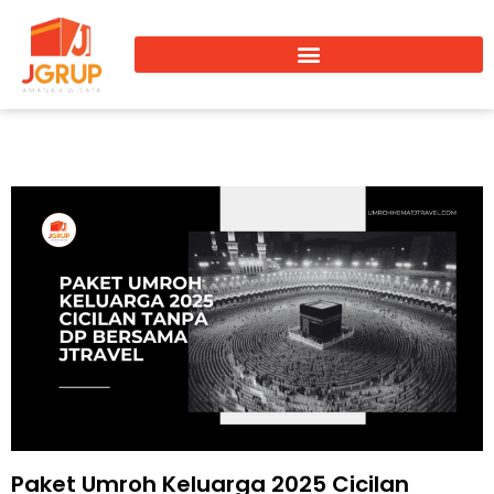
Paket Umroh Keluarga 2025 Cicilan