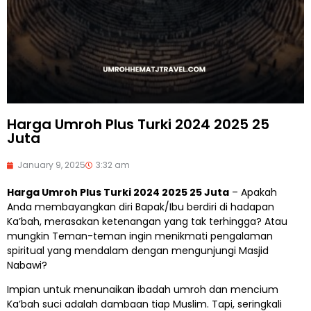
Harga Umroh Plus Turki 2024 2025 25
Juta
January 9, 2025
3:32 am
Harga Umroh Plus Turki 2024 2025 25 Juta
– Apakah
Anda membayangkan diri Bapak/Ibu berdiri di hadapan
Ka’bah, merasakan ketenangan yang tak terhingga? Atau
mungkin Teman-teman ingin menikmati pengalaman
spiritual yang mendalam dengan mengunjungi Masjid
Nabawi?
Impian untuk menunaikan ibadah umroh dan mencium
Ka’bah suci adalah dambaan tiap Muslim. Tapi, seringkali