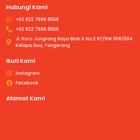
Hubungi Kami
+62 822 7688 8558
+62 822 7688 8558
Jl. Roro Jongrang Raya Blok A No.2 RT/RW 006/004
Kelapa Dua, Tangerang
Ikuti Kami
Instagram
Facebook
Alamat Kami