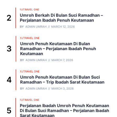
!!JTRAVEL ONE
Umroh Berkah Di Bulan Suci Ramadhan –
Perjalanan Ibadah Penuh Keutamaan
BY
ADMIN UMRAH
MARCH 12, 2026
!!JTRAVEL ONE
Umroh Penuh Keutamaan Di Bulan
Ramadhan – Perjalanan Ibadah Penuh
Keutamaan
BY
ADMIN UMRAH
MARCH 7, 2026
!!JTRAVEL ONE
Umroh Penuh Keutamaan Di Bulan Suci
Ramadhan – Trip Ibadah Sarat Keutamaan
BY
ADMIN UMRAH
MARCH 3, 2026
!!JTRAVEL ONE
Perjalanan Ibadah Umroh Penuh Keutamaan
Di Bulan Suci Ramadhan – Perjalanan Ibadah
Sarat Keutamaan