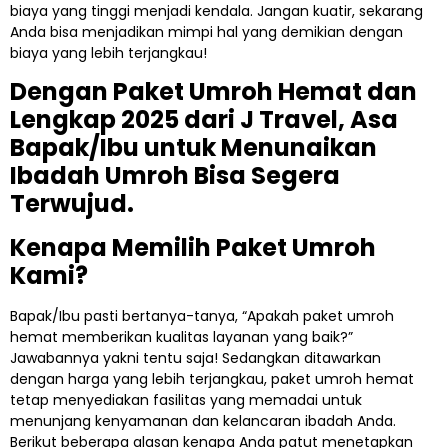
biaya yang tinggi menjadi kendala. Jangan kuatir, sekarang
Anda bisa menjadikan mimpi hal yang demikian dengan
biaya yang lebih terjangkau!
Dengan Paket Umroh Hemat dan
Lengkap 2025 dari J Travel, Asa
Bapak/Ibu untuk Menunaikan
Ibadah Umroh Bisa Segera
Terwujud.
Kenapa Memilih Paket Umroh
Kami?
Bapak/Ibu pasti bertanya-tanya, “Apakah paket umroh
hemat memberikan kualitas layanan yang baik?”
Jawabannya yakni tentu saja! Sedangkan ditawarkan
dengan harga yang lebih terjangkau, paket umroh hemat
tetap menyediakan fasilitas yang memadai untuk
menunjang kenyamanan dan kelancaran ibadah Anda.
Berikut beberapa alasan kenapa Anda patut menetapkan